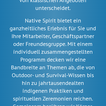
von klassischen Angeboten
unterscheidet.
Native Spirit bietet ein
ganzheitliches Erlebnis für Sie und
Ihre Mitarbeiter, Geschäftspartner
oder Freundesgruppe. Mit einem
individuell zusammengestellten
Programm decken wir eine
Bandbreite an Themen ab, die von
Outdoor- und Survival-Wissen bis
hin zu jahrtausendealten
indigenen Praktiken und
spirituellen Zeremonien reichen.