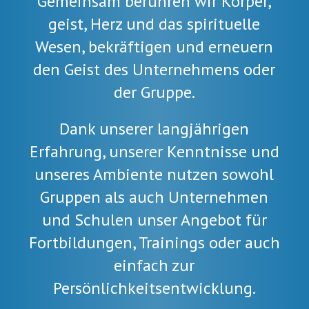
Gemeinsam berühren wir Körper,
geist, Herz und das spirituelle
Wesen, bekräftigen und erneuern
den Geist des Unternehmens oder
der Gruppe.
Dank unserer langjährigen
Erfahrung, unserer Kenntnisse und
unseres Ambiente nutzen sowohl
Gruppen als auch Unternehmen
und Schulen unser Angebot für
Fortbildungen, Trainings oder auch
einfach zur
Persönlichkeitsentwicklung.