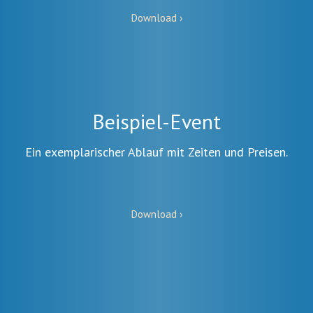
Download ›
Beispiel-Event
Ein exemplarischer Ablauf mit Zeiten und Preisen.
Download ›