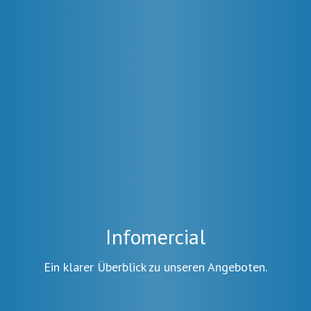
Infomercial
Ein klarer Überblick zu unseren Angeboten.