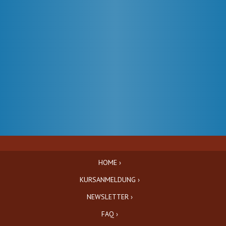
HOME ›
KURSANMELDUNG ›
NEWSLETTER ›
FAQ ›